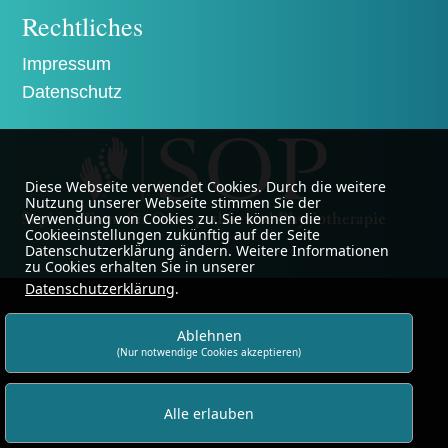
Rechtliches
Impressum
Datenschutz
Diese Webseite verwendet Cookies. Durch die weitere
Nutzung unserer Webseite stimmen Sie der
Verwendung von Cookies zu. Sie können die
Cookieeinstellungen zukünftig auf der Seite
Datenschutzerklärung ändern. Weitere Informationen
zu Cookies erhalten Sie in unserer
Datenschutzerklärung
.
Ablehnen
(Nur notwendige Cookies akzeptieren)
Alle erlauben