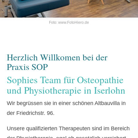
Foto:
www.FotoHiero.de
Herzlich Willkomen bei der
Praxis SOP
Sophies Team für Osteopathie
und Physiotherapie in Iserlohn
Wir begrüssen sie in einer schönen Altbauvilla in
der Friedrichstr. 96.
Unsere qualifizierten Therapeuten sind im Bereich