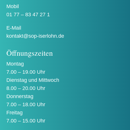
Mobil
01 77 – 83 47 27 1
E-Mail
kontakt@sop-iserlohn.de
Öffnungszeiten
Montag
7.00 – 19.00 Uhr
Dienstag und Mittwoch
8.00 – 20.00 Uhr
Donnerstag
7.00 – 18.00 Uhr
Freitag
7.00 – 15.00 Uhr