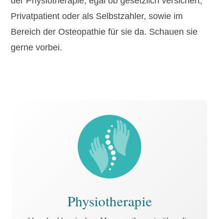
der Physiotherapie, egal ob gesetzlich versichert,
Privatpatient oder als Selbstzahler, sowie im
Bereich der Osteopathie für sie da. Schauen sie
gerne vorbei.
Physiotherapie