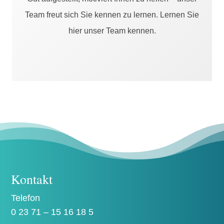
Team freut sich Sie kennen zu lernen. Lernen Sie
hier unser Team kennen.
Kontakt
Telefon
0 23 71 – 15 16 18 5